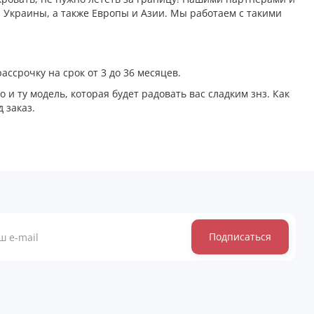
 Украины, а также Европы и Азии. Мы работаем с такими
ассрочку на срок от 3 до 36 месяцев.
и ту модель, которая будет радовать вас сладким знз. Как
д заказ.
Подписаться