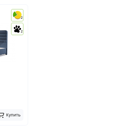
2
2
Купить