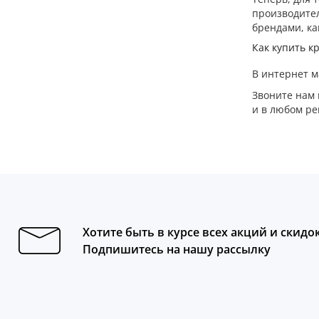
производител
брендами, ка
Как купить к
В интернет м
Звоните нам 
и в любом р
Хотите быть в курсе всех акций и скидо
Подпишитесь на нашу рассылку