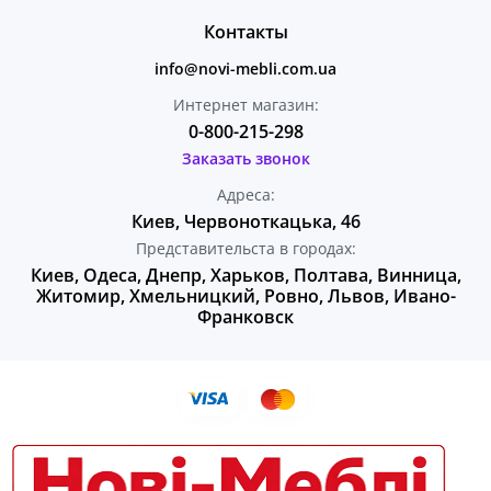
Контакты
info@novi-mebli.com.ua
Интернет магазин:
0-800-215-298
Заказать звонок
Адреса:
Киев, Червоноткацька, 46
Представительста в городах:
Киев, Одеса, Днепр, Харьков, Полтава, Винница,
Житомир, Хмельницкий, Ровно, Львов, Ивано-
Франковск