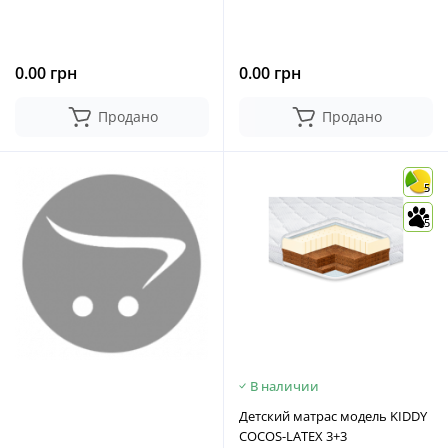
0.00 грн
0.00 грн
Продано
Продано
5
5
В наличии
Детский матрас модель KIDDY
COCOS-LATEX 3+3