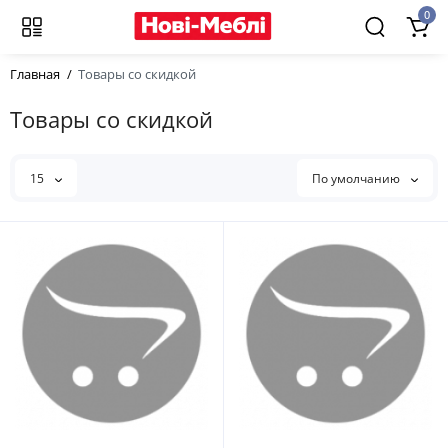
0
Главная
Товары со скидкой
Товары со скидкой
15
По умолчанию