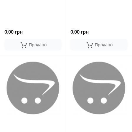
0.00 грн
0.00 грн
Продано
Продано