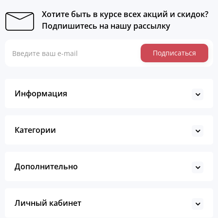
Хотите быть в курсе всех акций и скидок?
Подпишитесь на нашу рассылку
Подписаться
Информация
Категории
Дополнительно
Личный кабинет