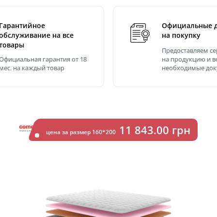
Гарантийное
Официальные 
обслуживание на все
на покупку
товары
Предоставляем с
Официальная гарантия от 18
на продукцию и в
мес. на каждый товар
необходимые до
11 843.00 грн
цена за размер 160*200