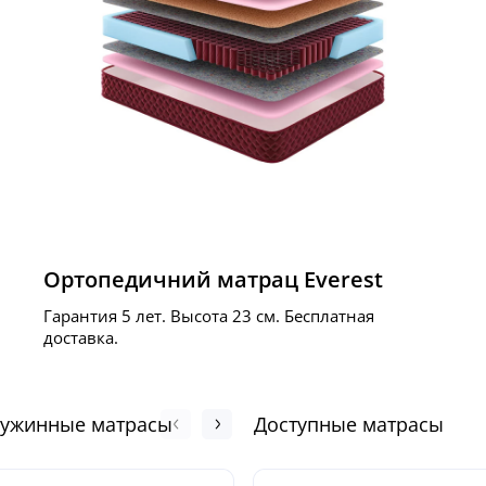
Ортопедичний матрац Everest
Гарантия 5 лет. Высота 23 см. Бесплатная
доставка.
ружинные матрасы
Доступные матрасы