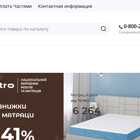
плата Частями
Контактная информация
0-800-
Ежедневно 