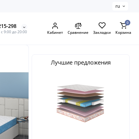
ru
0
215-298
с 9:00 до 20:00
Кабинет
Сравнение
Закладки
Корзина
Лучшие предложения