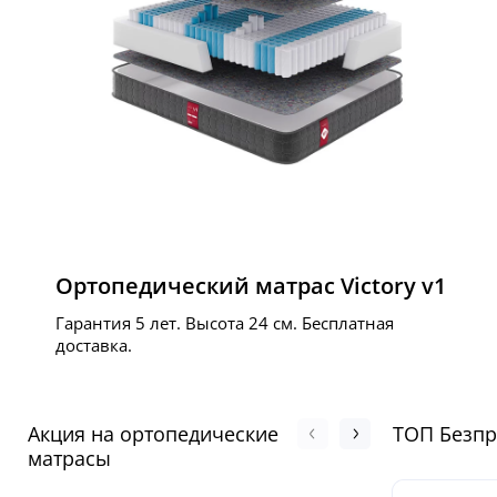
Ортопедический матрас Victory v1
Гарантия 5 лет. Высота 24 см. Бесплатная
доставка.
Акция на ортопедические
ТОП Безп
матрасы