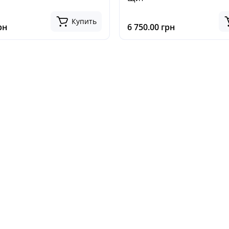
Купить
рн
6 750.00 грн