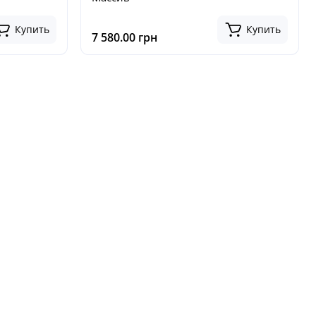
Купить
Купить
7 580.00 грн