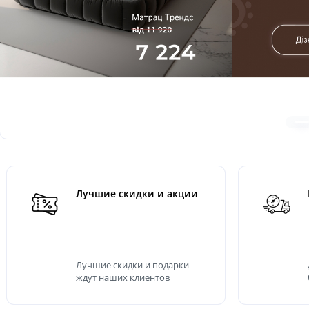
Лучшие скидки и акции
Лучшие скидки и подарки
ждут наших клиентов