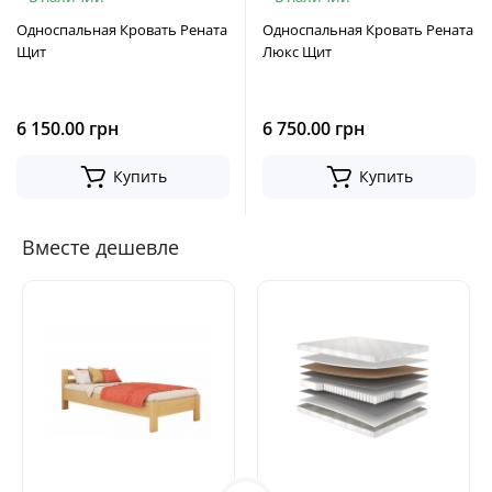
Односпальная Кровать Рената
Односпальная Кровать Рената
Щит
Люкс Щит
6 150.00 грн
6 750.00 грн
Купить
Купить
Вместе дешевле