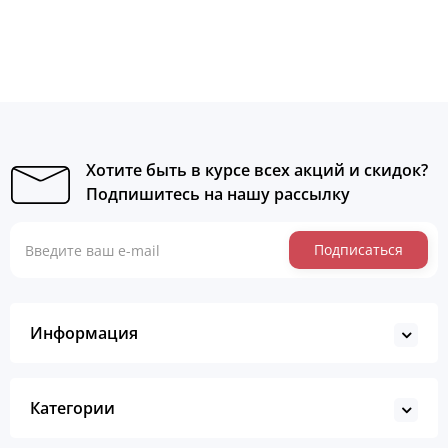
Хотите быть в курсе всех акций и скидок?
Подпишитесь на нашу рассылку
Подписаться
Информация
Категории