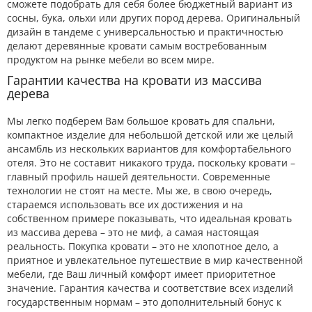
сможете подобрать для себя более бюджетный вариант из
сосны, бука, ольхи или других пород дерева. Оригинальный
дизайн в тандеме с универсальностью и практичностью
делают деревянные кровати самым востребованным
продуктом на рынке мебели во всем мире.
Гарантии качества на кровати из массива
дерева
Мы легко подберем Вам большое кровать для спальни,
компактное изделие для небольшой детской или же целый
ансамбль из нескольких вариантов для комфортабельного
отеля. Это не составит никакого труда, поскольку кровати –
главный профиль нашей деятельности. Современные
технологии не стоят на месте. Мы же, в свою очередь,
стараемся использовать все их достижения и на
собственном примере показывать, что идеальная кровать
из массива дерева – это не миф, а самая настоящая
реальность. Покупка кровати – это не хлопотное дело, а
приятное и увлекательное путешествие в мир качественной
мебели, где Ваш личный комфорт имеет приоритетное
значение. Гарантия качества и соответствие всех изделий
государственным нормам – это дополнительный бонус к