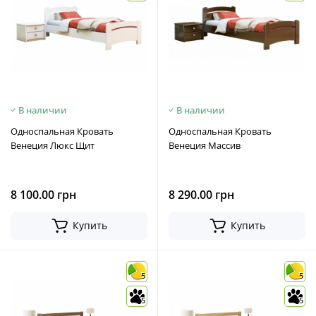
В наличии
В наличии
Односпальная Кровать
Односпальная Кровать
Венеция Люкс Щит
Венеция Массив
8 100.00 грн
8 290.00 грн
Купить
Купить
5
5
5
5