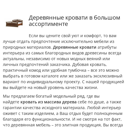
Деревянные кровати в большом
ассортименте
Если вы цените свой уют и комфорт, то вам
лучше отдать предпочтение исключительно мебели из
природных материалов.
Деревянные кровати
атрибуты
интерьера из самых благородных видов древесины всегда
актуальны, независимо от новых модных веяний или
личных предпочтений заказчика. Дубовая кровать,
практичный комод или удобная тумбочка – все это можно
выбрать в готовом каталоге или же заказать эксклюзивный
вариант по индивидуальному проекту. С нашей продукцией
вы выйдете на новый уровень качества жизни.
Мы предлагаем богатый модельный ряд, где вы
найдете
кровать из массива дерева
себе по душе, а также
гарантии качества исходного материала. Любой интерьер
оживет с таким изделием, а Ваш отдых будет полноценным
благодаря его функциональности. И не смотря на тот факт,
что деревянная мебель – это элитная продукция, Вы всегда