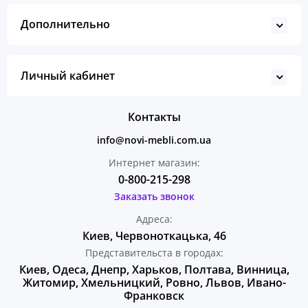
Дополнительно
Личный кабинет
Контакты
info@novi-mebli.com.ua
Интернет магазин:
0-800-215-298
Заказать звонок
Адреса:
Киев, Червоноткацька, 46
Представительста в городах:
Киев, Одеса, Днепр, Харьков, Полтава, Винница,
Житомир, Хмельницкий, Ровно, Львов, Ивано-
Франковск