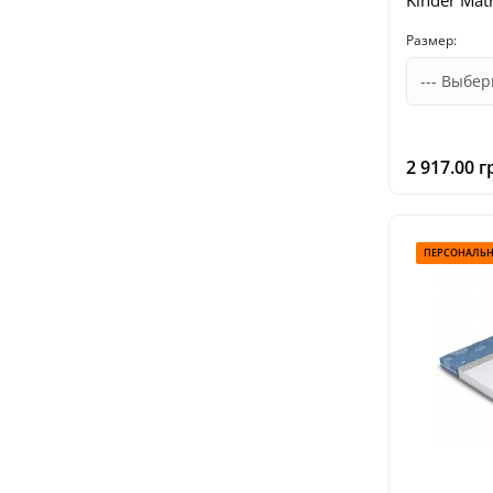
Kinder Mat
Размер:
2 917.00 г
ПЕРСОНАЛЬН