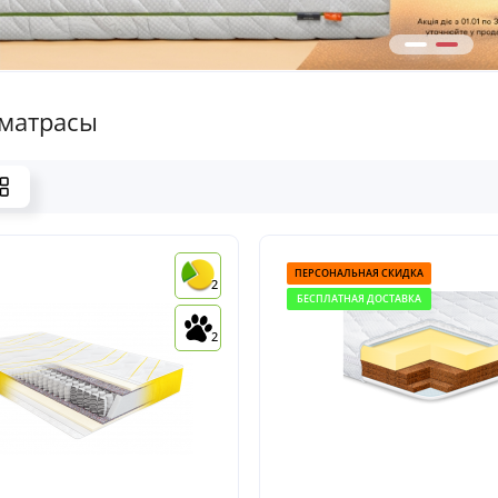
 матрасы
ПЕРСОНАЛЬНАЯ СКИДКА
2
БЕСПЛАТНАЯ ДОСТАВКА
2