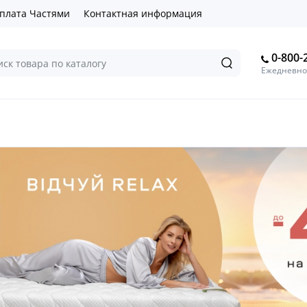
плата Частями
Контактная информация
0-800-
Ежедневно 