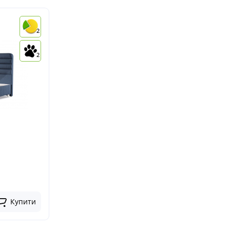
2
2
Купити