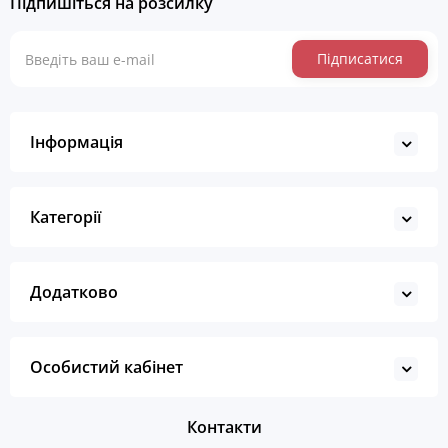
Підпишіться на розсилку
Підписатися
Інформація
Категорії
Додатково
Особистий кабінет
Контакти