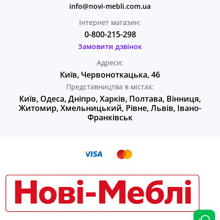
info@novi-mebli.com.ua
Інтернет магазин:
0-800-215-298
Замовити дзвінок
Адреси:
Київ, Червоноткацька, 46
Представництва в містах:
Київ, Одеса, Дніпро, Харків, Полтава, Вінниця,
Житомир, Хмельницький, Рівне, Львів, Івано-
Франківськ