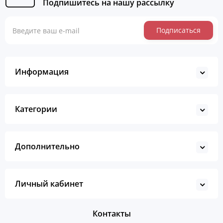
Подпишитесь на нашу рассылку
Подписаться
Информация
Категории
Дополнительно
Личный кабинет
Контакты