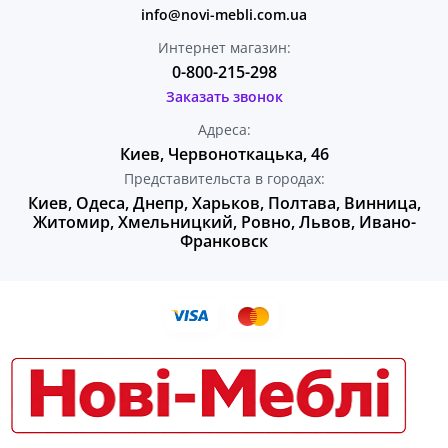
info@novi-mebli.com.ua
Интернет магазин:
0-800-215-298
Заказать звонок
Адреса:
Киев, Червоноткацька, 46
Представительста в городах:
Киев, Одеса, Днепр, Харьков, Полтава, Винница,
Житомир, Хмельницкий, Ровно, Львов, Ивано-
Франковск