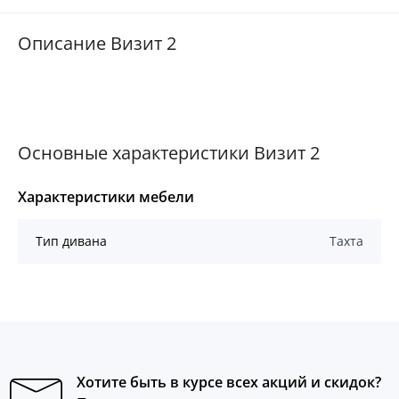
Описание Визит 2
Основные характеристики Визит 2
Характеристики мебели
Тип дивана
Тахта
Хотите быть в курсе всех акций и скидок?