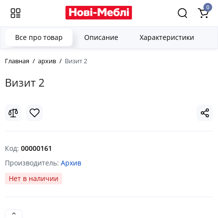
0
Все про товар
Описание
Характеристики
Главная
архив
Визит 2
Визит 2
Код:
00000161
Производитель:
Архив
Нет в наличии