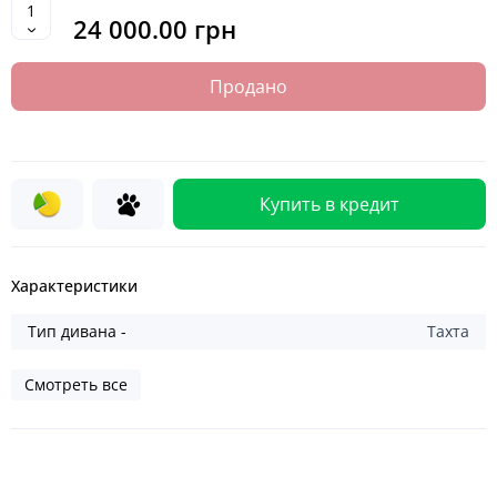
24 000.00 грн
Продано
Купить в кредит
Характеристики
Тип дивана -
Тахта
Смотреть все