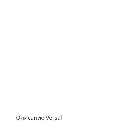
Описание Versal