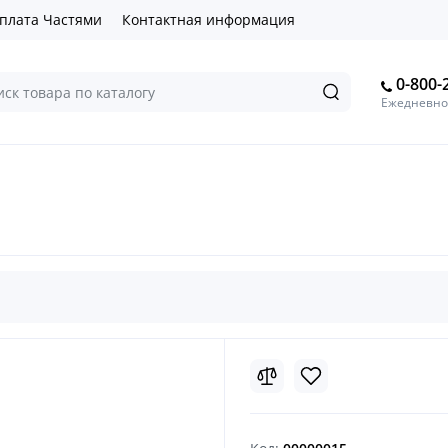
плата Частями
Контактная информация
0-800-
Ежедневно 