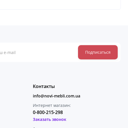
Подписаться
Контакты
info@novi-mebli.com.ua
Интернет магазин:
0-800-215-298
Заказать звонок