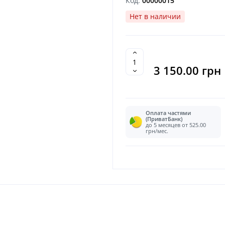
Код:
00000015
Нет в наличии
3 150.00 грн
Оплата частями
(ПриватБанк)
до 5 месяцев от 525.00
грн/мес.