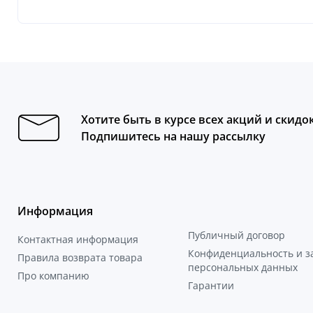
Хотите быть в курсе всех акций и скидо
Подпишитесь на нашу рассылку
Информация
Публичный договор
Контактная информация
Конфиденциальность и 
Правила возврата товара
персональных данных
Про компанию
Гарантии