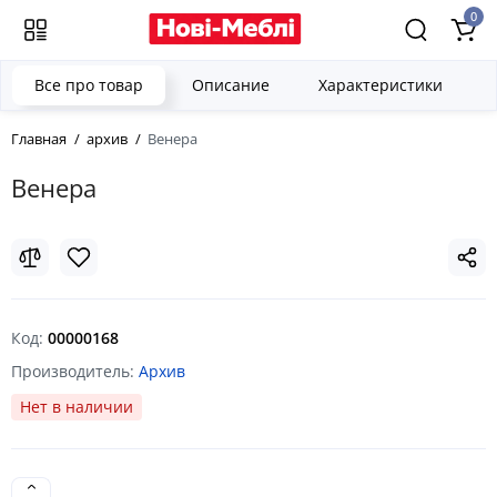
0
Все про товар
Описание
Характеристики
Главная
архив
Венера
Венера
Код:
00000168
Производитель:
Архив
Нет в наличии