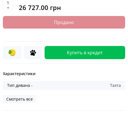
26 727.00 грн
Продано
Купить в кредит
Характеристики
Тип дивана -
Тахта
Смотреть все