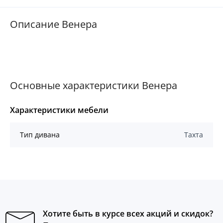
Описание Венера
Основные характеристики Венера
Характеристики мебели
Тип дивана
Тахта
Хотите быть в курсе всех акций и скидок?