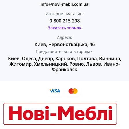
info@novi-mebli.com.ua
Интернет магазин:
0-800-215-298
Заказать звонок
Адреса:
Киев, Червоноткацька, 46
Представительста в городах:
Киев, Одеса, Днепр, Харьков, Полтава, Винница,
Житомир, Хмельницкий, Ровно, Львов, Ивано-
Франковск