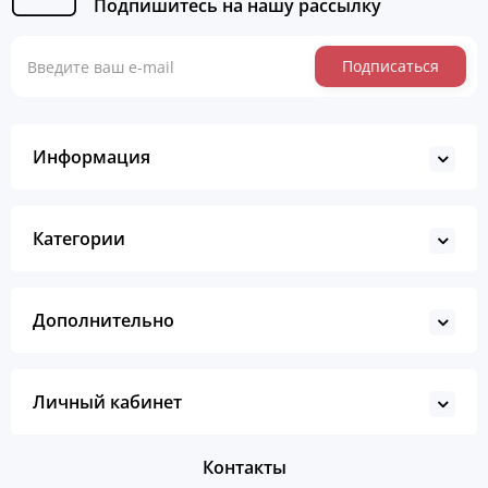
Подпишитесь на нашу рассылку
Подписаться
Информация
Категории
Дополнительно
Личный кабинет
Контакты