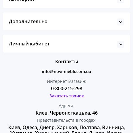
Дополнительно
Личный кабинет
Контакты
info@novi-mebli.com.ua
Интернет магазин:
0-800-215-298
Заказать звонок
Адреса:
Киев, Червоноткацька, 46
Представительста в городах:
Киев, Одеса, Днепр, Харьков, Полтава, Винница,