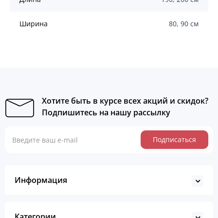
Ширина
80, 90 см
Хотите быть в курсе всех акций и скидок?
Подпишитесь на нашу рассылку
Подписаться
Информация
Категории