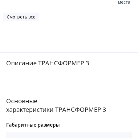
места
Смотреть все
Описание ТРАНСФОРМЕР 3
Основные
характеристики ТРАНСФОРМЕР 3
Габаритные размеры