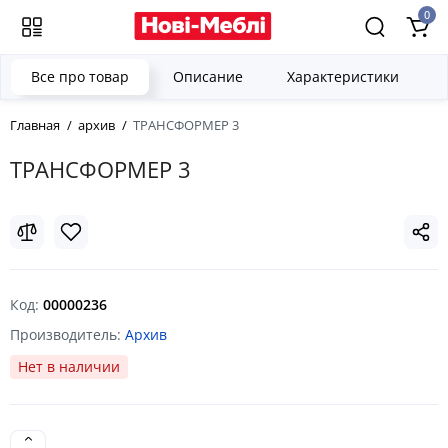
0
Все про товар
Описание
Характеристики
Главная
архив
ТРАНСФОРМЕР 3
ТРАНСФОРМЕР 3
Код:
00000236
Производитель:
Архив
Нет в наличии