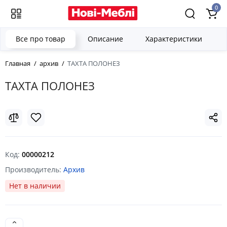
0
Все про товар
Описание
Характеристики
Главная
архив
ТАХТА ПОЛОНЕЗ
ТАХТА ПОЛОНЕЗ
Код:
00000212
Производитель:
Архив
Нет в наличии