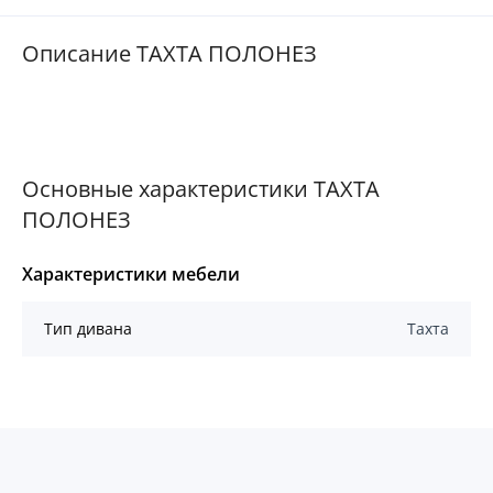
Описание ТАХТА ПОЛОНЕЗ
Основные характеристики ТАХТА
ПОЛОНЕЗ
Характеристики мебели
Тип дивана
Тахта