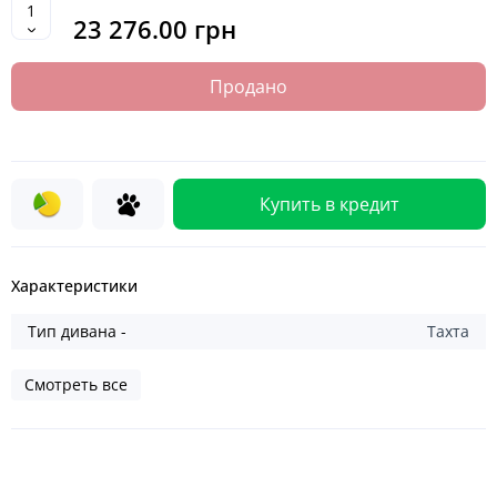
23 276.00 грн
Продано
Купить в кредит
Характеристики
Тип дивана -
Тахта
Смотреть все