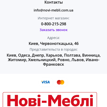
Контакты
info@novi-mebli.com.ua
Интернет магазин:
0-800-215-298
Заказать звонок
Адреса:
Киев, Червоноткацька, 46
Представительста в городах:
Киев, Одеса, Днепр, Харьков, Полтава, Винница,
Житомир, Хмельницкий, Ровно, Львов, Ивано-
Франковск