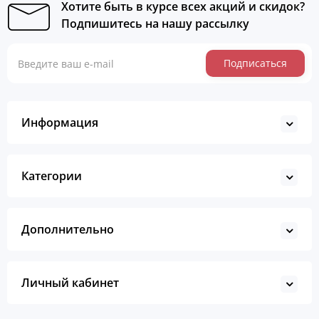
Хотите быть в курсе всех акций и скидок?
Подпишитесь на нашу рассылку
Подписаться
Информация
Категории
Дополнительно
Личный кабинет