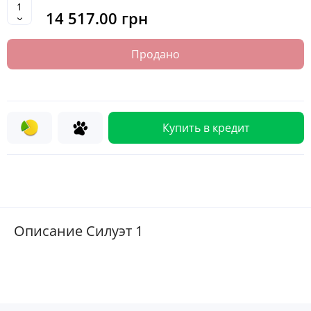
14 517.00 грн
Продано
Купить в кредит
Описание Силуэт 1