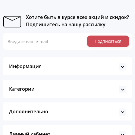
Хотите быть в курсе всех акций и скидок?
Подпишитесь на нашу рассылку
Подписаться
Информация
Категории
Дополнительно
Личный кабинет