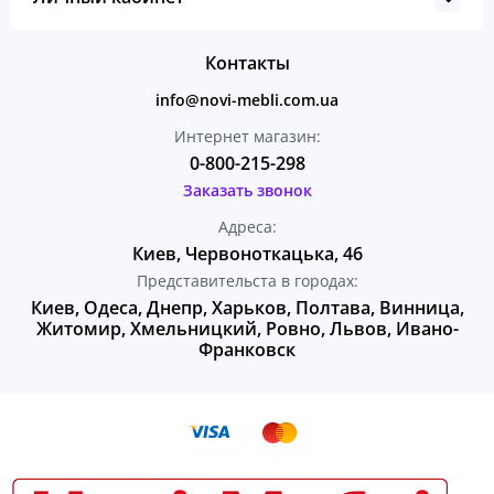
Контакты
info@novi-mebli.com.ua
Интернет магазин:
0-800-215-298
Заказать звонок
Адреса:
Киев, Червоноткацька, 46
Представительста в городах:
Киев, Одеса, Днепр, Харьков, Полтава, Винница,
Житомир, Хмельницкий, Ровно, Львов, Ивано-
Франковск