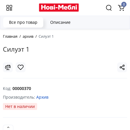
0
Все про товар
Описание
Главная
архив
Силуэт 1
Силуэт 1
Код:
00000370
Производитель:
Архив
Нет в наличии