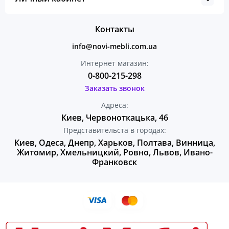
Контакты
info@novi-mebli.com.ua
Интернет магазин:
0-800-215-298
Заказать звонок
Адреса:
Киев, Червоноткацька, 46
Представительста в городах:
Киев, Одеса, Днепр, Харьков, Полтава, Винница,
Житомир, Хмельницкий, Ровно, Львов, Ивано-
Франковск