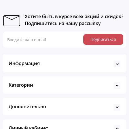
Хотите быть в курсе всех акций и скидок?
Подпишитесь на нашу рассылку
Подписаться
Информация
Категории
Дополнительно
Личный кабинет