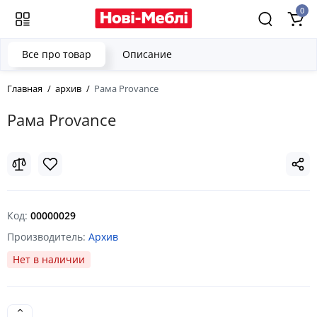
0
Все про товар
Описание
Главная
архив
Рама Provance
Рама Provance
Код:
00000029
Производитель:
Архив
Нет в наличии