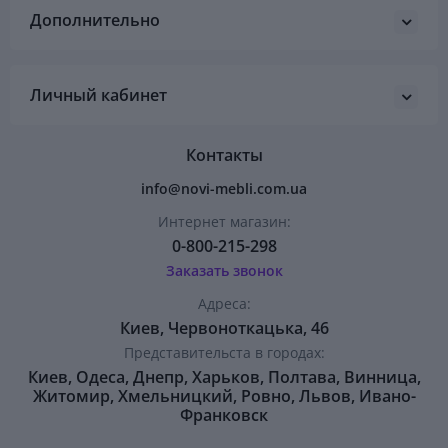
Дополнительно
Личный кабинет
Контакты
info@novi-mebli.com.ua
Интернет магазин:
0-800-215-298
Заказать звонок
Адреса:
Киев, Червоноткацька, 46
Представительста в городах:
Киев, Одеса, Днепр, Харьков, Полтава, Винница,
Житомир, Хмельницкий, Ровно, Львов, Ивано-
Франковск