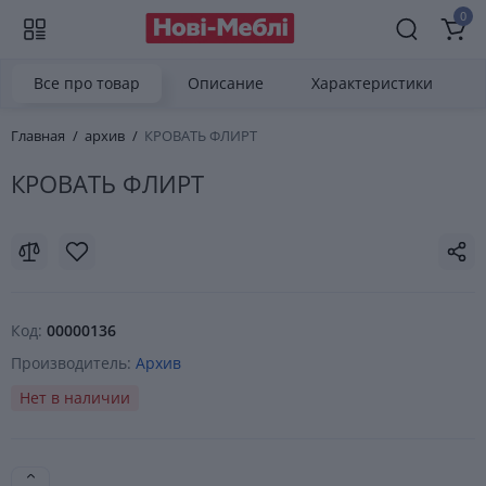
0
Все про товар
Описание
Характеристики
Главная
архив
КРОВАТЬ ФЛИРТ
КРОВАТЬ ФЛИРТ
Код:
00000136
Производитель:
Архив
Нет в наличии