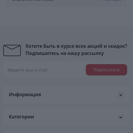
Хотите быть в курсе всех акций и скидок?
Подпишитесь на нашу рассылку
Подписаться
Информация
Категории