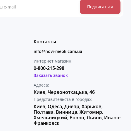
Подписаться
Контакты
info@novi-mebli.com.ua
Интернет магазин:
0-800-215-298
Заказать звонок
Адреса:
Киев, Червоноткацька, 46
Представительста в городах:
Киев, Одеса, Днепр, Харьков,
Полтава, Винница, Житомир,
Хмельницкий, Ровно, Львов, Ивано-
Франковск