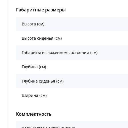
Габаритные размеры
Высота (см)
Высота сиденья (см)
Габариты в сложенном состоянии (см)
Глубина (см)
Глубина сиденья (см)
Ширина (см)
Комплектность