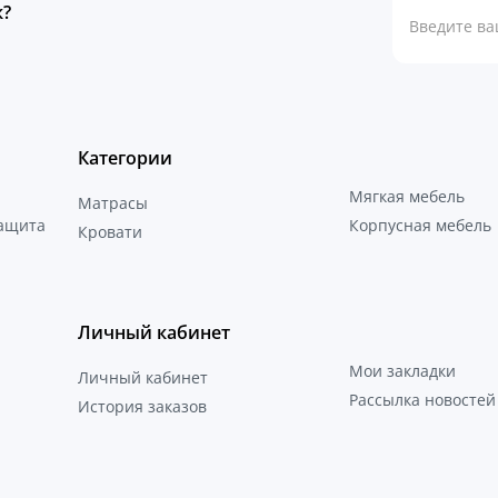
к?
Категории
Мягкая мебель
Матрасы
защита
Корпусная мебель
Кровати
Личный кабинет
Мои закладки
Личный кабинет
Рассылка новостей
История заказов