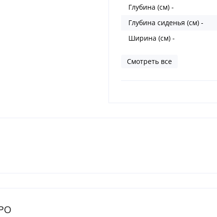
Глубина (см) -
Глубина сиденья (см) -
Ширина (см) -
Смотреть все
ТРО