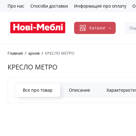
Про нас
Способи доставки
Информация про оплату
О
Каталог
Главная
архив
КРЕСЛО МЕТРО
КРЕСЛО МЕТРО
Все про товар
Описание
Характеристи