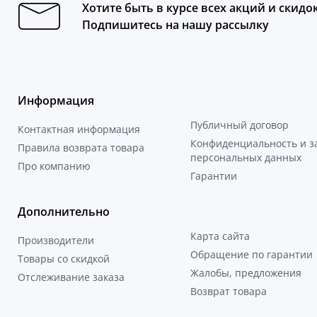
Хотите быть в курсе всех акций и скидо
Подпишитесь на нашу рассылку
Информация
Публичный договор
Контактная информация
Конфиденциальность и 
Правила возврата товара
персональных данных
Про компанию
Гарантии
Дополнительно
Карта сайта
Производители
Обращение по гарантии
Товары со скидкой
Жалобы, предложения
Отслеживание заказа
Возврат товара