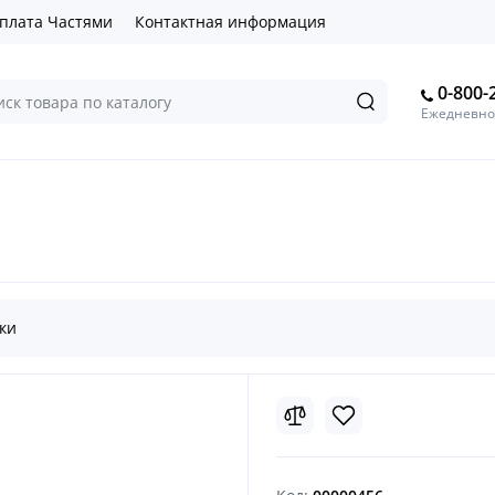
плата Частями
Контактная информация
0-800-
Ежедневно 
ки