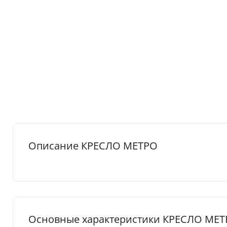
Описание КРЕСЛО МЕТРО
Основные характеристики КРЕСЛО МЕ