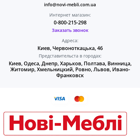
info@novi-mebli.com.ua
Интернет магазин:
0-800-215-298
Заказать звонок
Адреса:
Киев, Червоноткацька, 46
Представительста в городах:
Киев, Одеса, Днепр, Харьков, Полтава, Винница,
Житомир, Хмельницкий, Ровно, Львов, Ивано-
Франковск