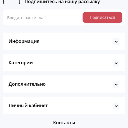
Подпишитесь на нашу рассылку
Подписаться
Информация
Категории
Дополнительно
Личный кабинет
Контакты