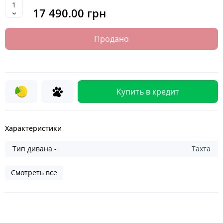
17 490.00 грн
Продано
Купить в кредит
Характеристики
Тип дивана -
Тахта
Смотреть все