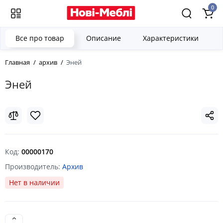
0
Все про товар
Описание
Характеристики
Главная
архив
Эней
Эней
Код:
00000170
Производитель:
Архив
Нет в наличии