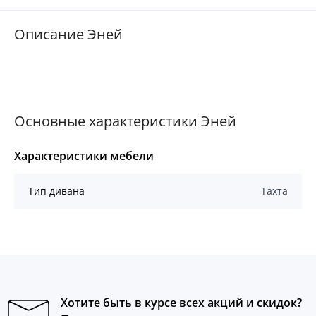
Описание Эней
Основные характеристики Эней
Характеристики мебели
Тип дивана
Тахта
Хотите быть в курсе всех акций и скидок?