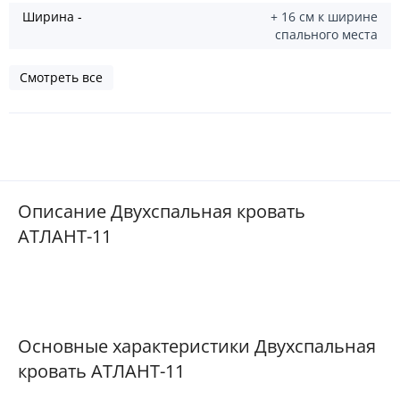
Ширина -
+ 16 см к ширине
спального места
Смотреть все
Описание Двухспальная кровать
АТЛАНТ-11
Основные характеристики Двухспальная
кровать АТЛАНТ-11