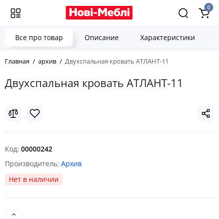
0
Все про товар
Описание
Характеристики
Главная
архив
Двухспальная кровать АТЛАНТ-11
Двухспальная кровать АТЛАНТ-11
Код:
00000242
Производитель:
Архив
Нет в наличии