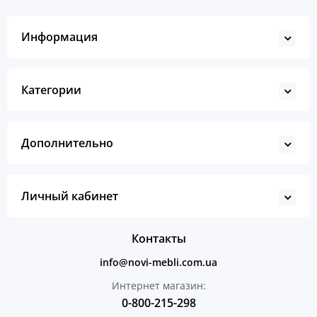
Информация
Категории
Дополнительно
Личный кабинет
Контакты
info@novi-mebli.com.ua
Интернет магазин:
0-800-215-298