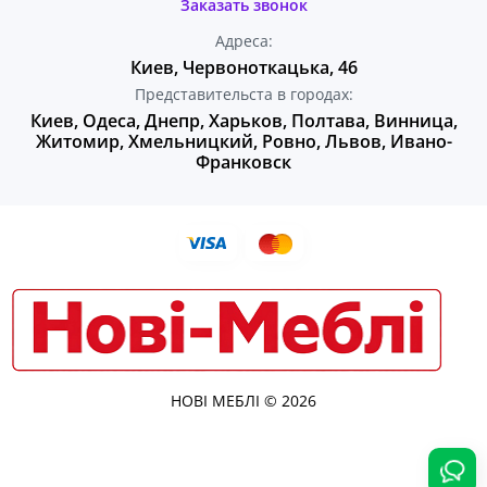
Заказать звонок
Адреса:
Киев, Червоноткацька, 46
Представительста в городах:
Киев, Одеса, Днепр, Харьков, Полтава, Винница,
Житомир, Хмельницкий, Ровно, Львов, Ивано-
Франковск
НОВІ МЕБЛІ © 2026