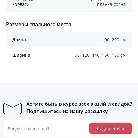
кровати
планка-сосна
Размеры спального места
Длина
190, 200 см
Ширина
90, 120, 140, 160, 180 см
Хотите быть в курсе всех акций и скидок?
Подпишитесь на нашу рассылку
Подписаться