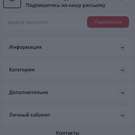
Подпишитесь на нашу рассылку
Подписаться
Информация
Категории
Дополнительно
Личный кабинет
Контакты