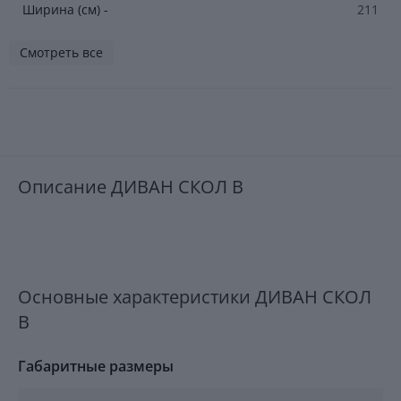
Ширина (см) -
211
Смотреть все
Описание ДИВАН СКОЛ В
Основные характеристики ДИВАН СКОЛ
В
Габаритные размеры