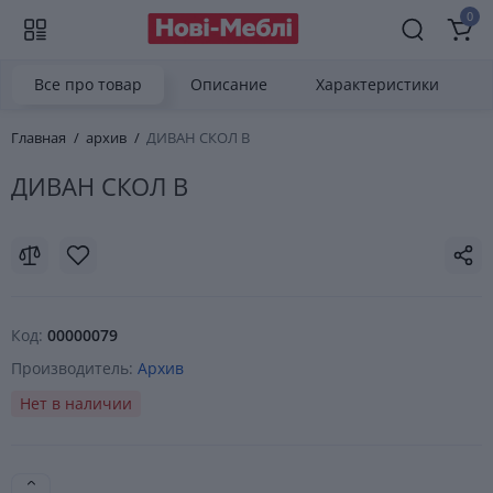
0
Все про товар
Описание
Характеристики
Главная
архив
ДИВАН СКОЛ В
ДИВАН СКОЛ В
Код:
00000079
Производитель:
Архив
Нет в наличии