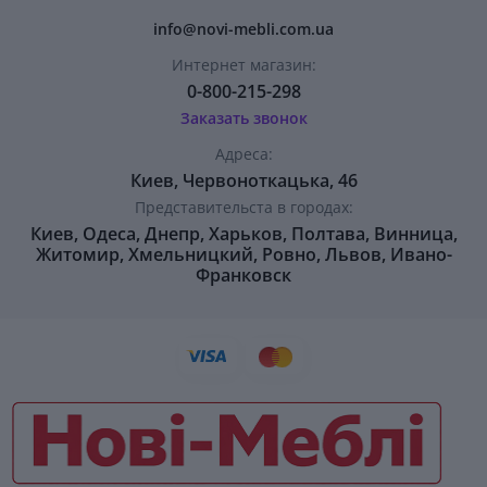
info@novi-mebli.com.ua
Интернет магазин:
0-800-215-298
Заказать звонок
Адреса:
Киев, Червоноткацька, 46
Представительста в городах:
Киев, Одеса, Днепр, Харьков, Полтава, Винница,
Житомир, Хмельницкий, Ровно, Львов, Ивано-
Франковск