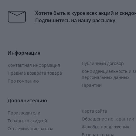
Хотите быть в курсе всех акций и скидо
Подпишитесь на нашу рассылку
Информация
Публичный договор
Контактная информация
Конфиденциальность и 
Правила возврата товара
персональных данных
Про компанию
Гарантии
Дополнительно
Карта сайта
Производители
Обращение по гарантии
Товары со скидкой
Жалобы, предложения
Отслеживание заказа
Возврат товара