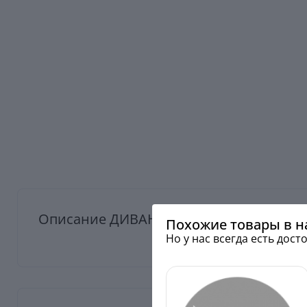
Описание ДИВАН БРУКЛИН В2
Похожие товары в 
Но у нас всегда есть дос