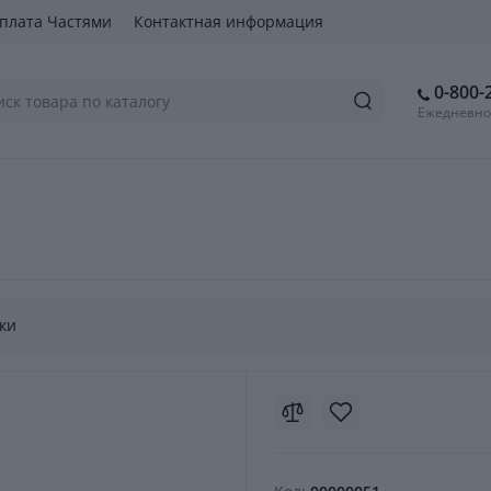
плата Частями
Контактная информация
0-800-
Ежедневно 
ки