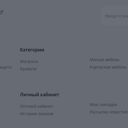
к?
Категории
Мягкая мебель
Матрасы
защита
Корпусная мебель
Кровати
Личный кабинет
Мои закладки
Личный кабинет
Рассылка новостей
История заказов