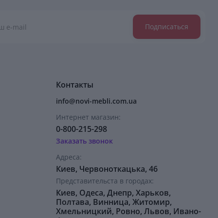
Подписаться
Контакты
info@novi-mebli.com.ua
Интернет магазин:
0-800-215-298
Заказать звонок
Адреса:
Киев, Червоноткацька, 46
Представительста в городах:
Киев, Одеса, Днепр, Харьков,
Полтава, Винница, Житомир,
Хмельницкий, Ровно, Львов, Ивано-