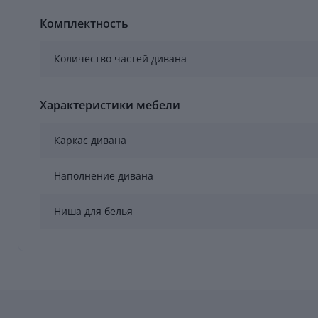
Комплектность
Количество частей дивана
Характеристики мебели
Каркас дивана
Наполнение дивана
Ниша для белья