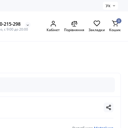
Ук
0
0-215-298
, с 9:00 до 20:00
Кабінет
Порівняння
Закладки
Кошик