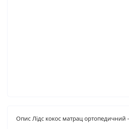
Опис Лідс кокос матрац ортопедичний - 