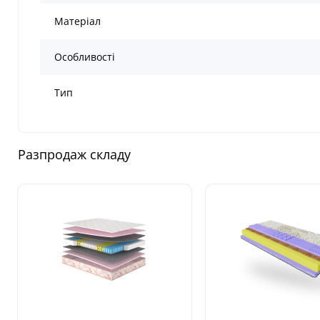
Матеріал
Особливості
Тип
Разпродаж складу