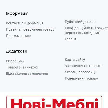
Інформація
Публічний договір
Контактна інформація
Конфіденційність і захист
Правила повернення товару
персональних даних
Про компанию
Гарантії
Додатково
Карта сайту
Виробники
Звернення по гарантії
Товари зі знижкою
Скарги, пропозиції
Відстеження замовлення
Повернення товару