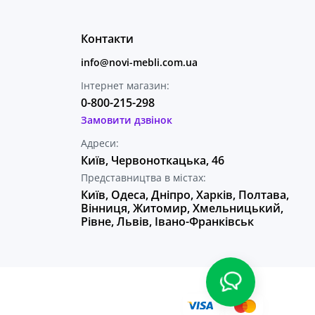
Контакти
info@novi-mebli.com.ua
Інтернет магазин:
0-800-215-298
Замовити дзвінок
Адреси:
Київ, Червоноткацька, 46
Представництва в містах:
Київ, Одеса, Дніпро, Харків, Полтава,
Вінниця, Житомир, Хмельницький,
Рівне, Львів, Івано-Франківськ