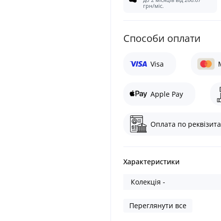
грн/міс.
Cпособи оплати
Visa
Apple Pay
Оплата по реквізита
Характеристики
Колекція -
Переглянути все