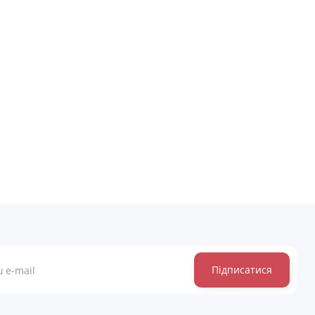
Підписатися