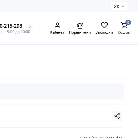
Ук
0
0-215-298
, с 9:00 до 20:00
Кабінет
Порівняння
Закладки
Кошик