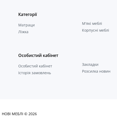
Категорії
М'які меблі
Матраци
Корпусні меблі
Ліжка
Особистий кабінет
Закладки
Особистий кабінет
Розсилка новин
Історія замовлень
НОВІ МЕБЛІ © 2026