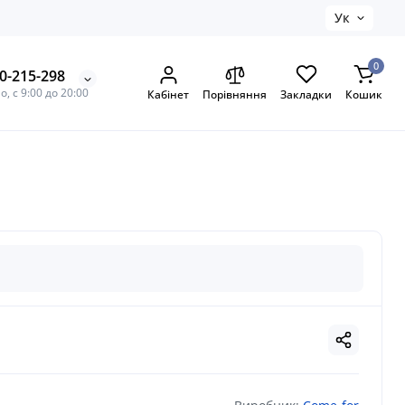
Ук
0
0-215-298
, с 9:00 до 20:00
Кабінет
Порівняння
Закладки
Кошик