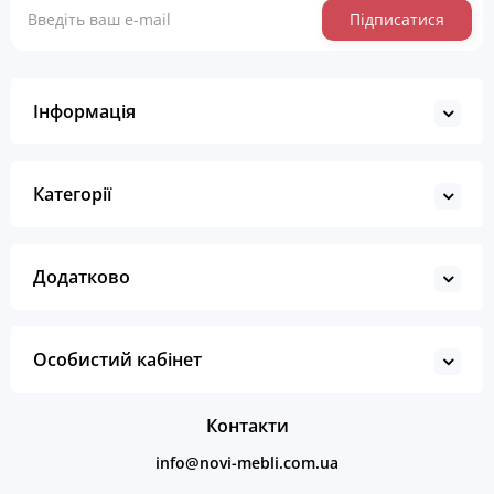
Підписатися
Інформація
Категорії
Додатково
Особистий кабінет
Контакти
info@novi-mebli.com.ua