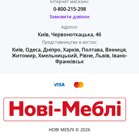
Інтернет магазин:
0-800-215-298
Замовити дзвінок
Адреси:
Київ, Червоноткацька, 46
Представництва в містах:
Київ, Одеса, Дніпро, Харків, Полтава, Вінниця,
Житомир, Хмельницький, Рівне, Львів, Івано-
Франківськ
НОВІ МЕБЛІ © 2026