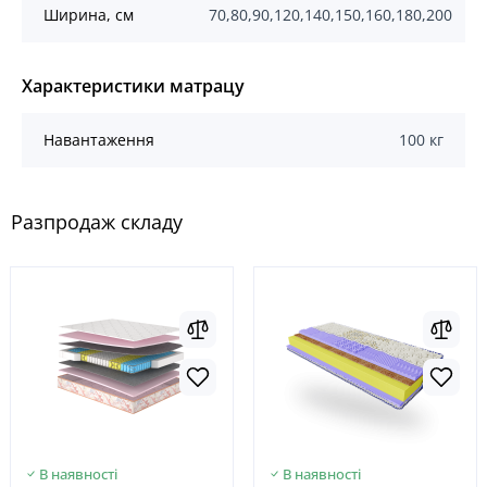
Ширина, см
70,80,90,120,140,150,160,180,200
Характеристики матрацу
Навантаження
100 кг
Разпродаж складу
В наявності
В наявності