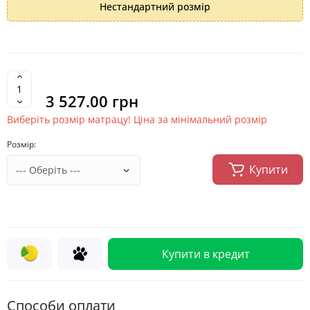
Нестандартний розмір
3 527.00 грн
Виберіть розмір матрацу! Ціна за мінімальний розмір
Розмір:
Купити
Купити в кредит
Cпособи оплати