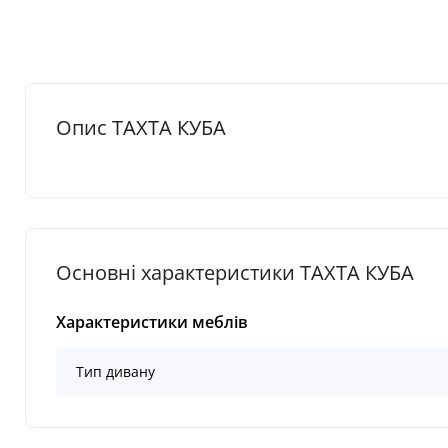
Опис ТАХТА КУБА
Основні характеристики ТАХТА КУБА
Характеристики меблів
Тип дивану