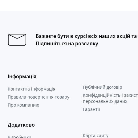
Бажаєте бути в курсі всіх наших акцій т
Підпишіться на розсилку
Інформація
Публічний договір
Контактна інформація
Конфіденційність і захист
Правила повернення товару
персональних даних
Про компанию
Гарантії
Додатково
Карта сайту
Виробники