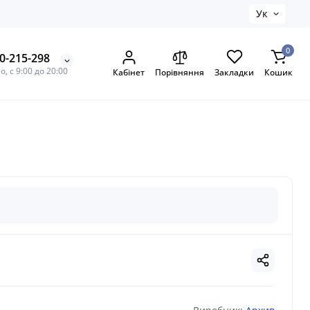
Ук
0
0-215-298
, с 9:00 до 20:00
Кабінет
Порівняння
Закладки
Кошик