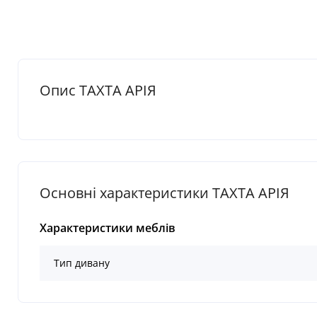
Опис ТАХТА АРІЯ
Основні характеристики ТАХТА АРІЯ
Характеристики меблів
Тип дивану