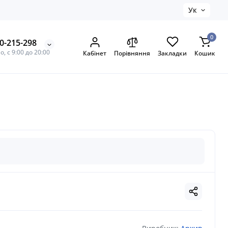
Ук
0
0-215-298
, с 9:00 до 20:00
Кабінет
Порівняння
Закладки
Кошик