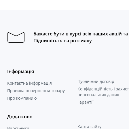
Бажаєте бути в курсі всіх наших акцій т
Підпишіться на розсилку
Інформація
Публічний договір
Контактна інформація
Конфіденційність і захист
Правила повернення товару
персональних даних
Про компанию
Гарантії
Додатково
Карта сайту
Виробники