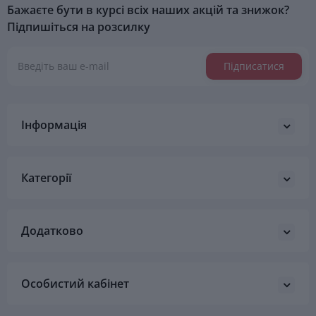
Бажаєте бути в курсі всіх наших акцій та знижок?
Підпишіться на розсилку
Підписатися
Інформація
Категорії
Додатково
Особистий кабінет