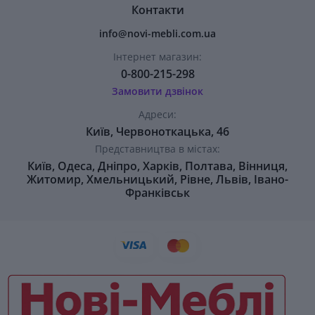
Контакти
info@novi-mebli.com.ua
Інтернет магазин:
0-800-215-298
Замовити дзвінок
Адреси:
Київ, Червоноткацька, 46
Представництва в містах:
Київ, Одеса, Дніпро, Харків, Полтава, Вінниця,
Житомир, Хмельницький, Рівне, Львів, Івано-
Франківськ