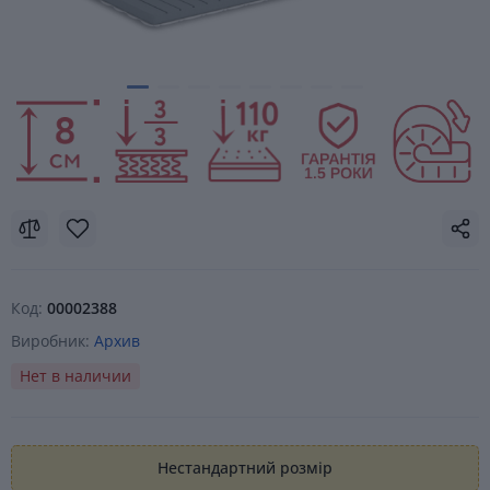
Код:
00002388
Виробник:
Архив
Нет в наличии
Нестандартний розмір