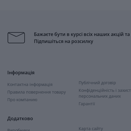
Бажаєте бути в курсі всіх наших акцій т
Підпишіться на розсилку
Інформація
Публічний договір
Контактна інформація
Конфіденційність і захист
Правила повернення товару
персональних даних
Про компанию
Гарантії
Додатково
Карта сайту
Виробники