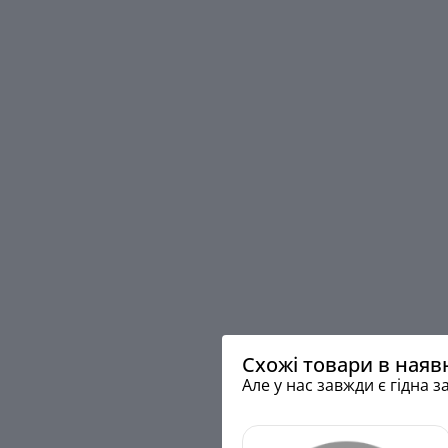
Схожі товари в наяв
Але у нас завжди є гідна з