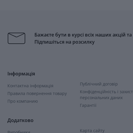
Бажаєте бути в курсі всіх наших акцій т
Підпишіться на розсилку
Інформація
Публічний договір
Контактна інформація
Конфіденційність і захист
Правила повернення товару
персональних даних
Про компанию
Гарантії
Додатково
Карта сайту
Виробники