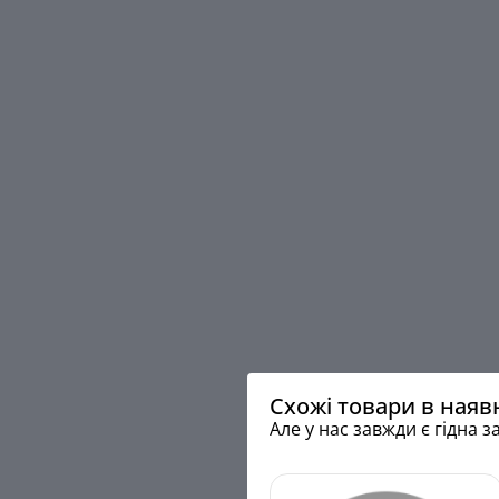
Схожі товари в наяв
Але у нас завжди є гідна з