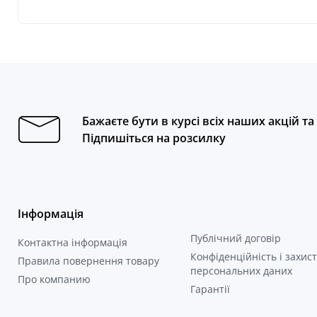
Бажаєте бути в курсі всіх наших акцій т
Підпишіться на розсилку
Інформація
Публічний договір
Контактна інформація
Конфіденційність і захист
Правила повернення товару
персональних даних
Про компанию
Гарантії