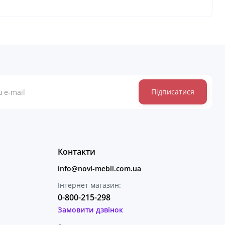
Підписатися
Контакти
info@novi-mebli.com.ua
Інтернет магазин:
0-800-215-298
Замовити дзвінок