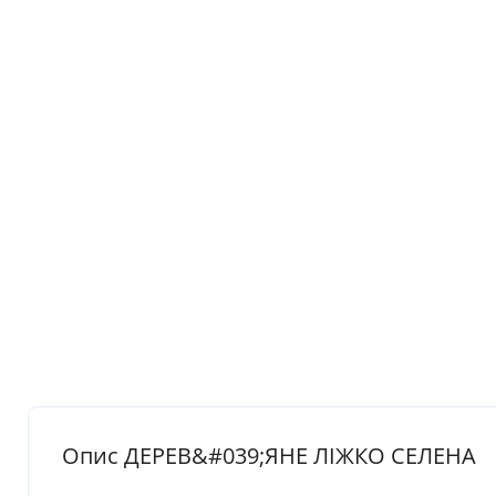
Опис ДЕРЕВ&#039;ЯНЕ ЛІЖКО СЕЛЕНА