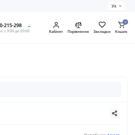
Ук
0
0-215-298
, с 9:00 до 20:00
Кабінет
Порівняння
Закладки
Кошик