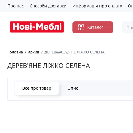
Про нас
Способи доставки
Информація про оплату
Оп
Каталог
Головна
архив
ДЕРЕВ&#039;ЯНЕ ЛІЖКО СЕЛЕНА
ДЕРЕВ'ЯНЕ ЛІЖКО СЕЛЕНА
Все про товар
Опис