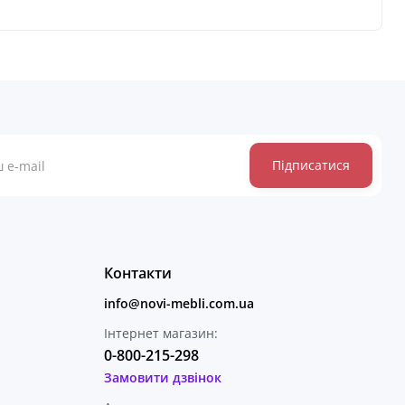
Підписатися
Контакти
info@novi-mebli.com.ua
Інтернет магазин:
0-800-215-298
Замовити дзвінок