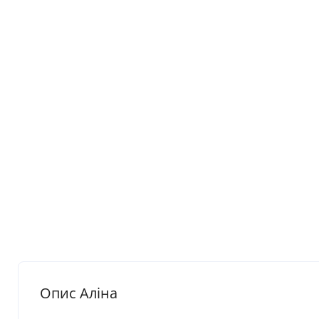
Опис Аліна