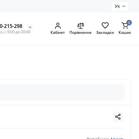
Ук
0
0-215-298
, с 9:00 до 20:00
Кабінет
Порівняння
Закладки
Кошик