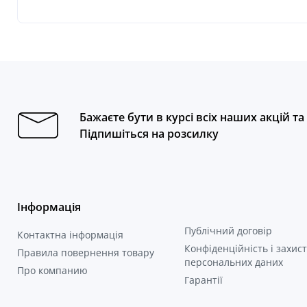
Бажаєте бути в курсі всіх наших акцій т
Підпишіться на розсилку
Інформація
Публічний договір
Контактна інформація
Конфіденційність і захист
Правила повернення товару
персональних даних
Про компанию
Гарантії