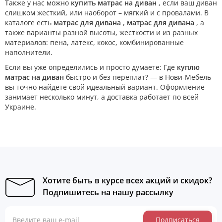
Также у нас можно
купить матрас на диван
, если ваш диван
слишком жесткий, или наоборот – мягкий и с провалами. В
каталоге есть
матрас для дивана
,
матрас для дивана
, а
также варианты разной высоты, жесткости и из разных
материалов: пена, латекс, кокос, комбинированные
наполнители.
Если вы уже определились и просто думаете: Где
куплю
матрас на диван
быстро и без переплат? — в Нови-Мебель
вы точно найдете свой идеальный вариант. Оформление
занимает несколько минут, а доставка работает по всей
Украине.
Хотите быть в курсе всех акций и скидок?
Подпишитесь на нашу рассылку
Подписаться