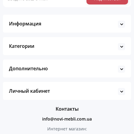
Информация
Категории
Дополнительно
Личный кабинет
Контакты
info@novi-mebli.com.ua
Интернет магазин: