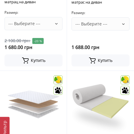
матрац на диван
матрас на диван
Размер:
Размер:
2 100.00 грн
-20 %
1 680.00 грн
1 688.00 грн
Купить
Купить
5
5
5
5
Фильтр