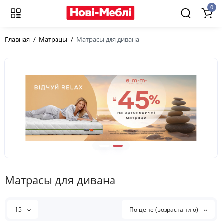
0
Главная
Матрацы
Матрасы для дивана
Матрасы для дивана
15
По цене (возрастанию)