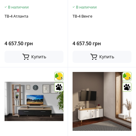
В наличии
В наличии
ТВ-4 Атланта
ТВ-4 Венге
4 657.50 грн
4 657.50 грн
Купить
Купить
5
5
5
5