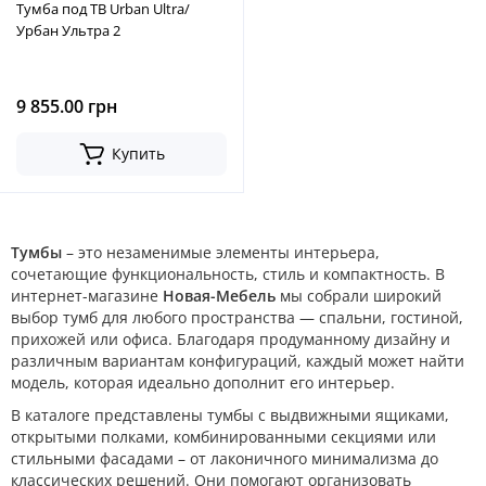
Тумба под ТВ Urban Ultra/
Урбан Ультра 2
9 855.00 грн
Купить
Тумбы
– это незаменимые элементы интерьера,
сочетающие функциональность, стиль и компактность. В
интернет-магазине
Новая-Мебель
мы собрали широкий
выбор тумб для любого пространства — спальни, гостиной,
прихожей или офиса. Благодаря продуманному дизайну и
различным вариантам конфигураций, каждый может найти
модель, которая идеально дополнит его интерьер.
В каталоге представлены тумбы с выдвижными ящиками,
открытыми полками, комбинированными секциями или
стильными фасадами – от лаконичного минимализма до
классических решений. Они помогают организовать