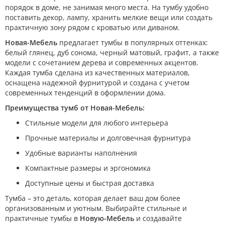
порядок в доме, не занимая много места. На тумбу удобно
поставить декор, лампу, хранить мелкие вещи или создать
практичную зону рядом с кроватью или диваном.
Новая-Мебель
предлагает тумбы в популярных оттенках:
белый глянец, дуб сонома, черный матовый, графит, а также
модели с сочетанием дерева и современных акцентов.
Каждая тумба сделана из качественных материалов,
оснащена надежной фурнитурой и создана с учетом
современных тенденций в оформлении дома.
Преимущества тумб от Новая-Мебель:
Стильные модели для любого интерьера
Прочные материалы и долговечная фурнитура
Удобные варианты наполнения
Компактные размеры и эргономика
Доступные цены и быстрая доставка
Тумба – это деталь, которая делает ваш дом более
организованным и уютным. Выбирайте стильные и
практичные тумбы в
Новую-Мебель
и создавайте