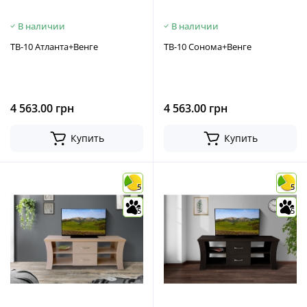
В наличии
В наличии
ТВ-10 Атланта+Венге
ТВ-10 Сонома+Венге
4 563.00 грн
4 563.00 грн
Купить
Купить
5
5
5
5