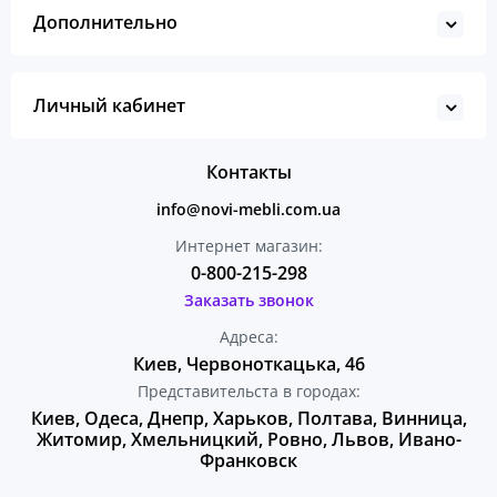
Дополнительно
Личный кабинет
Контакты
info@novi-mebli.com.ua
Интернет магазин:
0-800-215-298
Заказать звонок
Адреса:
Киев, Червоноткацька, 46
Представительста в городах:
Киев, Одеса, Днепр, Харьков, Полтава, Винница,
Житомир, Хмельницкий, Ровно, Львов, Ивано-
Франковск