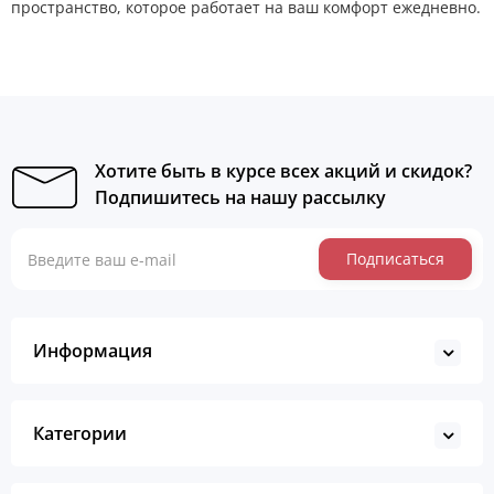
пространство, которое работает на ваш комфорт ежедневно.
Хотите быть в курсе всех акций и скидок?
Подпишитесь на нашу рассылку
Подписаться
Информация
Категории