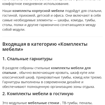
комфортное ежедневное использование.
Наши
комплекты корпусной мебели
подойдут для спальни,
гостиной, прихожей, детской и офиса. Они включают в себя
самые необходимые элементы — шкафы, комоды, тумбы,
столы, полки и другие гармонично сочетающиеся между
собой модули.
Входящая в категорию «Комплекты
мебели»
1. Спальные гарнитуры
В разделе собраны стильные
комплекты мебели для
спальни
, обычно включающие кровать, шкаф-купе или
классический шкаф, прикроватные тумбы, комод или трюмо.
Гарнитуры выполнены в современном дизайне и
обеспечивают полноценную организацию зоны отдыха.
2. Комплекты мебели в гостиную
Это модульные
мебельные стенки
, ТВ-тумбы, пеналы,