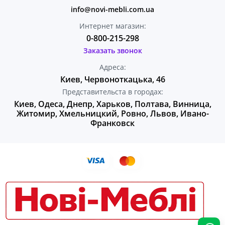
info@novi-mebli.com.ua
Интернет магазин:
0-800-215-298
Заказать звонок
Адреса:
Киев, Червоноткацька, 46
Представительста в городах:
Киев, Одеса, Днепр, Харьков, Полтава, Винница,
Житомир, Хмельницкий, Ровно, Львов, Ивано-
Франковск