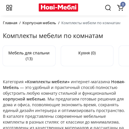
0
Главная
Корпусная мебель
Комплекты мебели по комнатам
Комплекты мебели по комнатам
Мебель для спальни
Кухня (0)
(13)
Категория
«Комплекты мебели»
интернет-магазина
Новая-
Мебель
— это удобный и практичный способ полностью
обустроить любую комнату стильной и функциональной
корпусной мебелью
. Мы предлагаем готовые решения для
дома и офиса, позволяющие экономить время, сохранять
единый дизайн интерьера и оптимизировать пространство.
В каталоге представлены современные мебельные
комплекты в разных стилях: от классики до минимализма,
изготовлены из качественных материалов и рассчитаны на