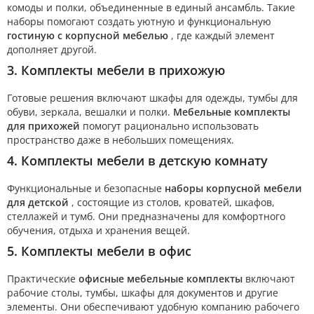
комоды и полки, объединенные в единый ансамбль. Такие
наборы помогают создать уютную и функциональную
гостиную с корпусной мебелью
, где каждый элемент
дополняет другой.
3. Комплекты мебели в прихожую
Готовые решения включают шкафы для одежды, тумбы для
обуви, зеркала, вешалки и полки.
Мебельные комплекты
для прихожей
помогут рационально использовать
пространство даже в небольших помещениях.
4. Комплекты мебели в детскую комнату
Функциональные и безопасные
наборы корпусной мебели
для детской
, состоящие из столов, кроватей, шкафов,
стеллажей и тумб. Они предназначены для комфортного
обучения, отдыха и хранения вещей.
5. Комплекты мебели в офис
Практические
офисные мебельные комплекты
включают
рабочие столы, тумбы, шкафы для документов и другие
элементы. Они обеспечивают удобную компанию рабочего