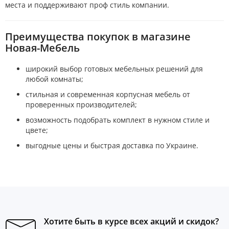
места и поддерживают проф стиль компании.
Преимущества покупок в магазине
Новая-Мебель
широкий выбор готовых мебельных решений для
любой комнаты;
стильная и современная корпусная мебель от
проверенных производителей;
возможность подобрать комплект в нужном стиле и
цвете;
выгодные цены и быстрая доставка по Украине.
Хотите быть в курсе всех акций и скидок?