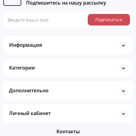
Подпишитесь на нашу рассылку
Подписаться
Информация
Категории
Дополнительно
Личный кабинет
Контакты