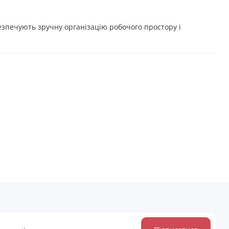
езпечують зручну організацію робочого простору і