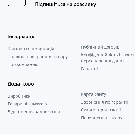
Підпишіться на розсилку
Інформація
Публічний договір
Контактна інформація
Конфіденційність і захист
Правила повернення товару
персональних даних
Про компанию
Гарантії
Додатково
Карта сайту
Виробники
Звернення по гарантії
Товари зі знижкою
Скарги, пропозиції
Відстеження замовлення
Повернення товару