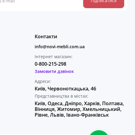
Підписатися
Контакти
info@novi-mebli.com.ua
Інтернет магазин:
0-800-215-298
Замовити дзвінок
Адреси:
Київ, Червоноткацька, 46
Представництва в містах:
Київ, Одеса, Дніпро, Харків, Полтава,
Вінниця, Житомир, Хмельницький,
Рівне, Львів, Івано-Франківськ