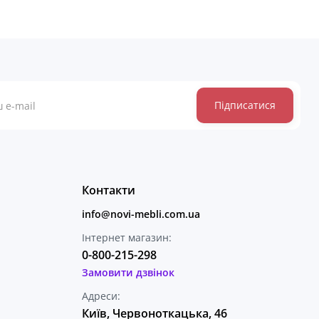
Підписатися
Контакти
info@novi-mebli.com.ua
Інтернет магазин:
0-800-215-298
Замовити дзвінок
Адреси:
Київ, Червоноткацька, 46