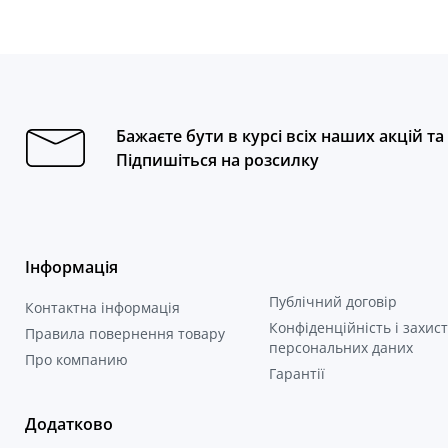
Бажаєте бути в курсі всіх наших акцій т
Підпишіться на розсилку
Інформація
Публічний договір
Контактна інформація
Конфіденційність і захист
Правила повернення товару
персональних даних
Про компанию
Гарантії
Додатково